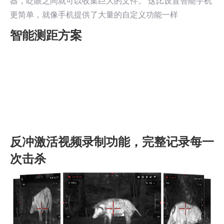
器，眨眼之间就可以收集巨大的文件。 这比设置智能手机
更简单，就像手机提供了大量的自定义功能一样
智能测距方案
反冲激活视频录制功能，完整记录每一
次击杀