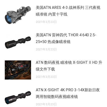
美国ATN ARES 4-3 战神系列 三代夜视
瞄准镜 内置十字线
2021年3月23日
美国ATN 雷神四代 THOR 4 640 2.5-
25×50 热成像瞄准镜
2021年3月23日
ATN 数码夜视 瞄准镜 X-SIGHT II HD 升
级文件下载
2021年3月23日
ATN X-SIGHT 4K PRO 3-14X新款日夜
两用智能数码夜视瞄准镜
2021年3月23日