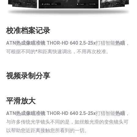
校准档案记录
ATN热成像瞄准镜 THOR-HD 640 2.5-25x
打猎智能
热瞄
，
可根据不同的*和距离快速调出，不用再次校准。
视频录制分享
平滑放大
ATN热成像瞄准镜 THOR-HD 640 2.5-25x
打猎智能
热瞄
，
与许多传统光学镜头不同的是，如丝般光滑的变焦镜头可
以帮助您近距离接触您所看到的一切。