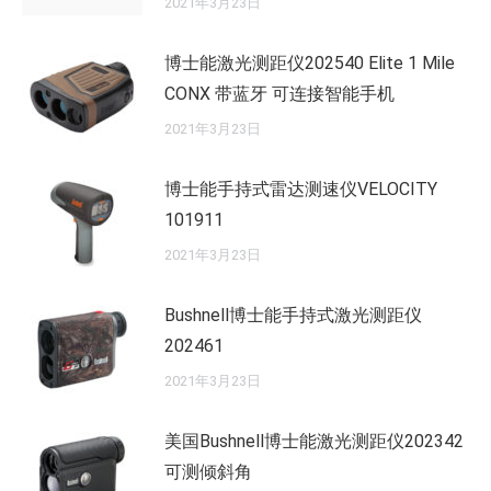
2021年3月23日
博士能激光测距仪202540 Elite 1 Mile
CONX 带蓝牙 可连接智能手机
2021年3月23日
博士能手持式雷达测速仪VELOCITY
101911
2021年3月23日
Bushnell博士能手持式激光测距仪
202461
2021年3月23日
美国Bushnell博士能激光测距仪202342
可测倾斜角