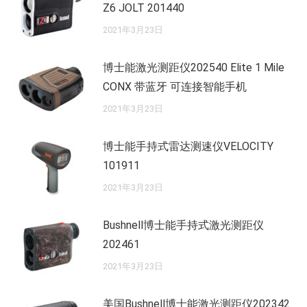
Z6 JOLT 201440
2021年3月23日
博士能激光测距仪202540 Elite 1 Mile
CONX 带蓝牙 可连接智能手机
2021年3月23日
博士能手持式雷达测速仪VELOCITY
101911
2021年3月23日
Bushnell博士能手持式激光测距仪
202461
2021年3月23日
美国Bushnell博士能激光测距仪202342