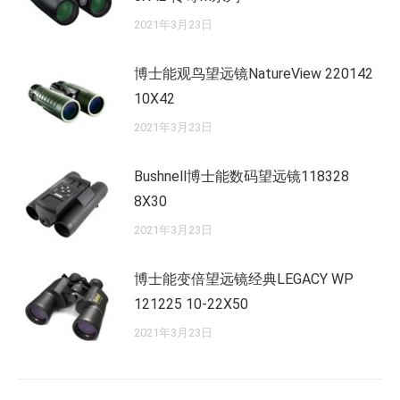
2021年3月23日
博士能观鸟望远镜NatureView 220142
10X42
2021年3月23日
Bushnell博士能数码望远镜118328
8X30
2021年3月23日
博士能变倍望远镜经典LEGACY WP
121225 10-22X50
2021年3月23日