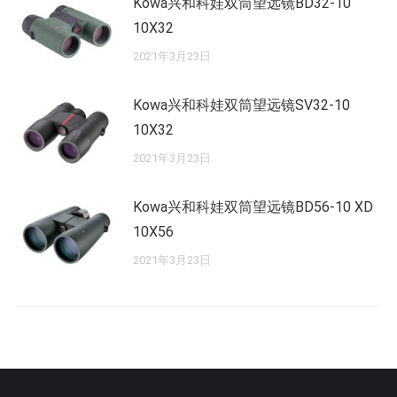
Kowa兴和科娃双筒望远镜BD32-10
10X32
2021年3月23日
Kowa兴和科娃双筒望远镜SV32-10
10X32
2021年3月23日
Kowa兴和科娃双筒望远镜BD56-10 XD
10X56
2021年3月23日