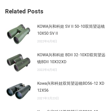
文
Related Posts
章：
KOWA兴和科娃 SV II 50-10双筒望远镜
10X50 SV II
2022年6月8日
KOWA兴和科娃 BDII 32-10XD双筒望远
镜BDII 10X32XD
2022年6月8日
Kowa兴和科娃双筒望远镜BD56-12 XD
12X56
2021年3月23日