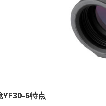
YF30-6特点