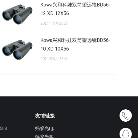
Kowa兴和科娃双筒望远镜BD56-
12 XD 12X56
2021年3月23日
Kowa兴和科娃双筒望远镜BD56-
10 XD 10X56
2021年3月23日
友情链接
08
蚂蚁光电
蚂蚁光学