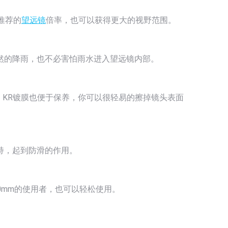
推荐的
望远镜
倍率，也可以获得更大的视野范围。
然的降雨，也不必害怕雨水进入望远镜内部。
。KR镀膜也便于保养，你可以很轻易的擦掉镜头表面
持，起到防滑的作用。
70mm的使用者，也可以轻松使用。