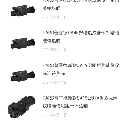
PARD普雷德SA25狩猎热成像仪打猎瞄
准镜热瞄
2021年3月11日
PARD普雷德SA45狩猎热成像仪打猎瞄
准镜热瞄
2021年3月11日
PARD普雷德新款SA19测距版热成像仪
瞄准镜热瞄
2021年3月11日
PARD普雷德新款SA19L测距版热成像
仪瞄准镜测距一体热瞄
2021年3月11日