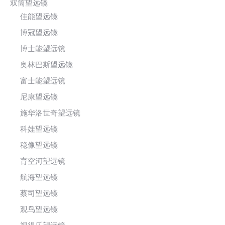
双筒望远镜
佳能望远镜
博冠望远镜
博士能望远镜
奥林巴斯望远镜
富士能望远镜
尼康望远镜
施华洛世奇望远镜
科娃望远镜
稳像望远镜
育空河望远镜
航海望远镜
蔡司望远镜
观鸟望远镜