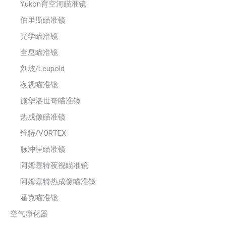
Yukon育空河瞄准镜
伯里斯瞄准镜
光学瞄准镜
全息瞄准镜
刘坡/Leupold
夜视瞄准镜
施华洛世奇瞄准镜
热成像瞄准镜
维特/VORTEX
脉冲星瞄准镜
阿姆塞特夜视瞄准镜
阿姆塞特热成像瞄准镜
霍克瞄准镜
空气净化器