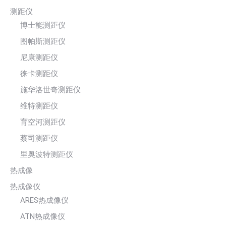
测距仪
博士能测距仪
图帕斯测距仪
尼康测距仪
徕卡测距仪
施华洛世奇测距仪
维特测距仪
育空河测距仪
蔡司测距仪
里奥波特测距仪
热成像
热成像仪
ARES热成像仪
ATN热成像仪