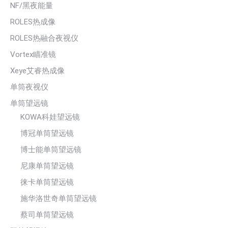
NF/黑夜能量
ROLES热成像
ROLES热融合夜视仪
Vortex瞄准镜
Xeye艾睿热成像
单筒夜视仪
单筒望远镜
KOWA科娃望远镜
博冠单筒望远镜
博士能单筒望远镜
尼康单筒望远镜
徕卡单筒望远镜
施华洛世奇单筒望远镜
蔡司单筒望远镜