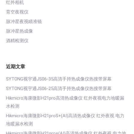
红外相机
育空夜视仪
脉冲星夜视瞄准镜
脉冲星热成像
酒精检测仪
近期文章
SYTONG视宇通JS06-35高清手持热成像仪热搜带屏幕
SYTONG视宇通JS06-25高清手持热成像仪热搜带屏幕
Hikmicro海康微影H21pro高清热成像仪 红外夜视电力地暖漏
水检测
Hikmicro海康微影H21proS+(AI)高清热成像仪 红外夜视 电力
地暖漏水检测
Hikmicro海康微影H21pro+(AI)高清热成像仪 红外夜视 电力地