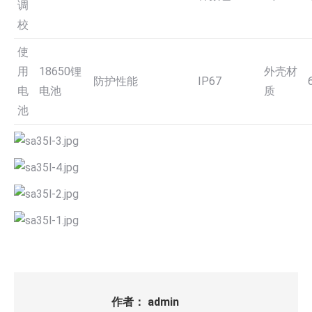
调
校
使
用
18650锂
外壳材
防护性能
IP67
电
电池
质
池
作者：
admin