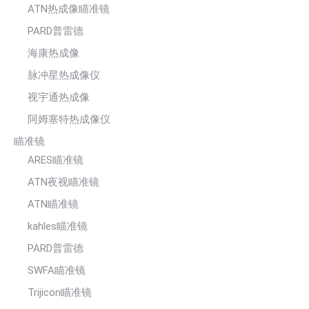
ATN热成像瞄准镜
PARD普雷德
海康热成像
脉冲星热成像仪
视宇通热成像
阿姆塞特热成像仪
瞄准镜
ARES瞄准镜
ATN夜视瞄准镜
ATN瞄准镜
kahles瞄准镜
PARD普雷德
SWFA瞄准镜
Trijicon瞄准镜