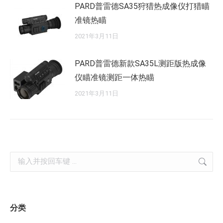
PARD普雷德SA35狩猎热成像仪打猎瞄
准镜热瞄
2021年3月11日
PARD普雷德新款SA35L测距版热成像
仪瞄准镜测距一体热瞄
2021年3月11日
Search:
分类