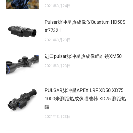
2021年3月24日
Pulsar脉冲星热成像仪Quantum HD50S
#77321
2021年3月23日
进口pulsar脉冲星热成像瞄准镜XM50
2021年3月23日
PULSAR脉冲星APEX LRF XD50 XD75
1000米测距热成像瞄准器 XD75 测距热
瞄
2021年3月23日