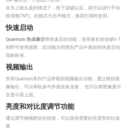
在关上镜头盖的情况下，按下该键以后，就可以进行手动
校调整(“М”)。此模式为无声模式，推荐打猎时使用。
快速启动
Quantum 热成像仪
带快速启动功能，使用者长按按键5-7
秒即可使用观察，此功能为同类别产品中最好的快速启动
指标标准。
视频输出
所有Quantum系列产品带模拟视频输出功能，通过模拟视
频输出，可以将机身与外接设备连接， 也可以将图像显示
至显示器上面。
亮度和对比度调节功能
通过调节物镜附近的按钮，可以获得需要的亮度和对比效
果