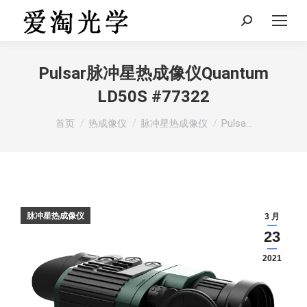
Search:
Pulsar脉冲星热成像仪Quantum
LD50S #77322
您在这里：
首页
热成像仪
脉冲星热成像仪
Pulsa…
脉冲星热成像仪
3 月
23
2021