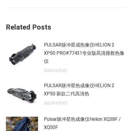
的
文
章：
Related Posts
PULSAR脉冲星成热像仪HELION 2
XP50 PRO#77431专业版高清搜救热像
仪
2022年6月8日
PULSAR脉冲星热成像仪HELION 2
XP50 新款二代高清热
2022年6月8日
Pulsar脉冲星热成像仪Helion XQ38F /
XQ50F