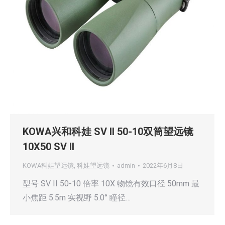
KOWA兴和科娃 SV II 50-10双筒望远镜
10X50 SV II
KOWA科娃望远镜
,
科娃望远镜
admin
2022年6月8日
型号 SV II 50-10 倍率 10X 物镜有效口径 50mm 最
小焦距 5.5m 实视野 5.0° 瞳径…