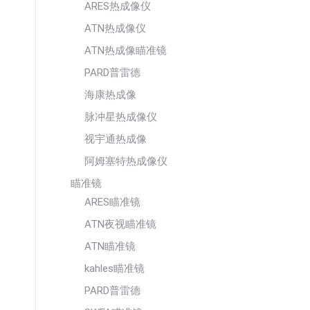
ARES热成像仪
ATN热成像仪
ATN热成像瞄准镜
PARD普雷德
海康热成像
脉冲星热成像仪
视宇通热成像
阿姆塞特热成像仪
瞄准镜
ARES瞄准镜
ATN夜视瞄准镜
ATN瞄准镜
kahles瞄准镜
PARD普雷德