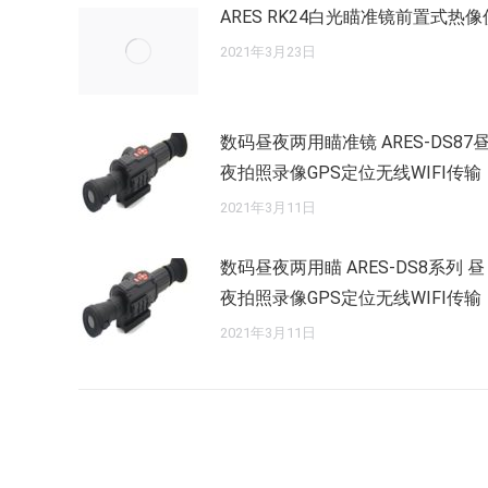
ARES RK24白光瞄准镜前置式热像
2021年3月23日
数码昼夜两用瞄准镜 ARES-DS87
夜拍照录像GPS定位无线WIFI传输
2021年3月11日
数码昼夜两用瞄 ARES-DS8系列 昼
夜拍照录像GPS定位无线WIFI传输
2021年3月11日