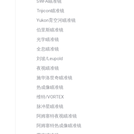
SWFA瞄准镜
Trijicon瞄准镜
Yukon育空河瞄准镜
伯里斯瞄准镜
光学瞄准镜
全息瞄准镜
刘坡/Leupold
夜视瞄准镜
施华洛世奇瞄准镜
热成像瞄准镜
维特/VORTEX
脉冲星瞄准镜
阿姆塞特夜视瞄准镜
阿姆塞特热成像瞄准镜