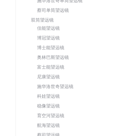
施华洛世奇单筒望远镜
蔡司单筒望远镜
双筒望远镜
佳能望远镜
博冠望远镜
博士能望远镜
奥林巴斯望远镜
富士能望远镜
尼康望远镜
施华洛世奇望远镜
科娃望远镜
稳像望远镜
育空河望远镜
航海望远镜
蔡司望远镜