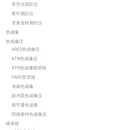
育空河测距仪
蔡司测距仪
里奥波特测距仪
热成像
热成像仪
ARES热成像仪
ATN热成像仪
ATN热成像瞄准镜
PARD普雷德
海康热成像
脉冲星热成像仪
视宇通热成像
阿姆塞特热成像仪
瞄准镜