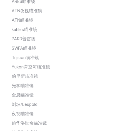
ARES瞄准镜
ATN夜视瞄准镜
ATN瞄准镜
kahles瞄准镜
PARD普雷德
SWFA瞄准镜
Trijicon瞄准镜
Yukon育空河瞄准镜
伯里斯瞄准镜
光学瞄准镜
全息瞄准镜
刘坡/Leupold
夜视瞄准镜
施华洛世奇瞄准镜