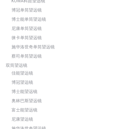
KOWA科娃望远镜
博冠单筒望远镜
博士能单筒望远镜
尼康单筒望远镜
徕卡单筒望远镜
施华洛世奇单筒望远镜
蔡司单筒望远镜
双筒望远镜
佳能望远镜
博冠望远镜
博士能望远镜
奥林巴斯望远镜
富士能望远镜
尼康望远镜
施华洛世奇望远镜