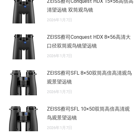
ZEISS蔡司Conquest HDX 15×56高倍高
清望远镜 双筒观鸟镜
2026年1月7日
ZEISS蔡司Conquest HDX 8×56高清大
口径双筒观鸟镜望远镜
2026年1月7日
ZEISS蔡司SFL 8×50双筒高倍高清观鸟
观景望远镜
2026年1月7日
ZEISS蔡司SFL 10×50双筒高倍高清观
鸟观景望远镜
2026年1月7日