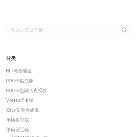
Search:
分类
NF/黑夜能量
ROLES热成像
ROLES热融合夜视仪
Vortex瞄准镜
Xeye艾睿热成像
单筒夜视仪
单筒望远镜