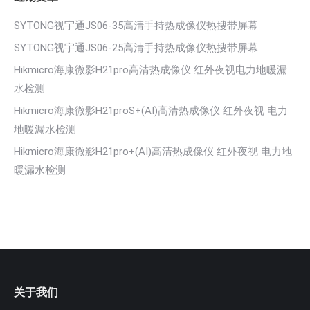
SYTONG视宇通JS06-35高清手持热成像仪热搜带屏幕
SYTONG视宇通JS06-25高清手持热成像仪热搜带屏幕
Hikmicro海康微影H21pro高清热成像仪 红外夜视电力地暖漏
水检测
Hikmicro海康微影H21proS+(AI)高清热成像仪 红外夜视 电力
地暖漏水检测
Hikmicro海康微影H21pro+(AI)高清热成像仪 红外夜视 电力地
暖漏水检测
关于我们