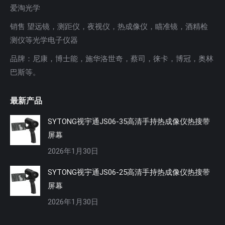
爱淘光学
销售 望远镜，测距仪，夜视仪，热成像仪，瞄准镜，酒精检
测仪等光学电子仪器
品牌：尼康，博士能，施华洛世奇，蔡司，徕卡，博冠，奥林
巴斯等。
最新产品
SYTONG视宇通JS06-35高清手持热成像仪热搜带
屏幕
2026年1月30日
SYTONG视宇通JS06-25高清手持热成像仪热搜带
屏幕
2026年1月30日