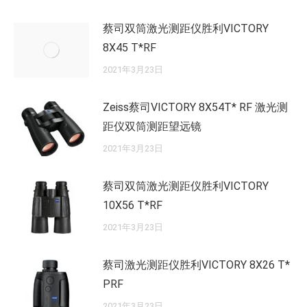
蔡司双筒激光测距仪胜利VICTORY
8X45 T*RF
2021年3月23日
Zeiss蔡司VICTORY 8X54T* RF 激光测
距仪双筒测距望远镜
2021年3月23日
蔡司双筒激光测距仪胜利VICTORY
10X56 T*RF
2021年3月23日
蔡司激光测距仪胜利VICTORY 8X26 T*
PRF
2021年3月23日