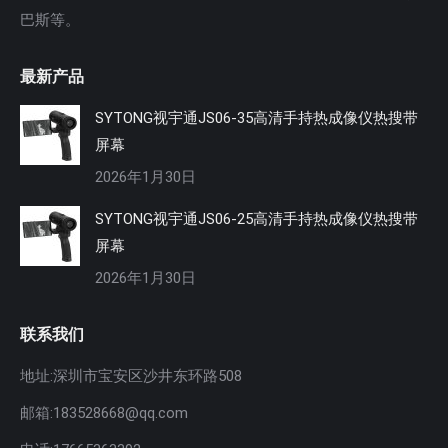
巴斯等。
最新产品
SYTONG视宇通JS06-35高清手持热成像仪热搜带
屏幕
2026年1月30日
SYTONG视宇通JS06-25高清手持热成像仪热搜带
屏幕
2026年1月30日
联系我们
地址:深圳市宝安区沙井东环路508
邮箱:183528668@qq.com