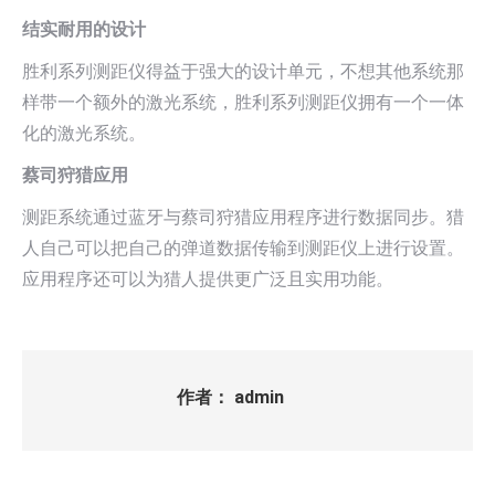
结实耐用的设计
胜利系列测距仪得益于强大的设计单元，不想其他系统那
样带一个额外的激光系统，胜利系列测距仪拥有一个一体
化的激光系统。
蔡司狩猎应用
测距系统通过蓝牙与蔡司狩猎应用程序进行数据同步。猎
人自己可以把自己的弹道数据传输到测距仪上进行设置。
应用程序还可以为猎人提供更广泛且实用功能。
作者：
admin