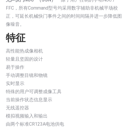
FFC，所有Command型号均采用数字辅助非机械平场校
正，可延长机械快门事件之间的时间间隔并进一步降低图
像噪音。
特征
高性能热成像相机
轻量且坚固的设计
易于操作
手动调整目镜和物镜
实时显示
特殊的用户可调整成像工具
当前操作状态信息显示
无线遥控器
模拟视频输入和输出
由两个标准CR123A电池供电