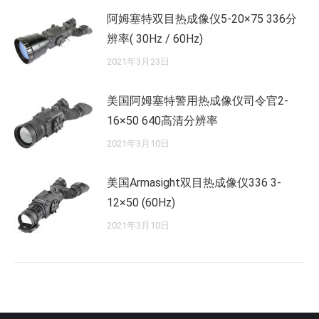
阿姆塞特双目热成像仪5-20×75 336分
辨率( 30Hz / 60Hz)
2021年3月23日
美国阿姆塞特警用热成像仪司令官2-
16×50 640高清分辨率
2021年3月10日
美国Armasight双目热成像仪336 3-
12×50 (60Hz)
2021年3月10日