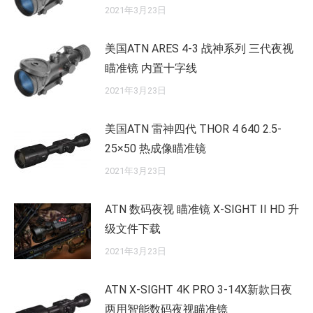
2021年3月23日
美国ATN ARES 4-3 战神系列 三代夜视
瞄准镜 内置十字线
2021年3月23日
美国ATN 雷神四代 THOR 4 640 2.5-
25×50 热成像瞄准镜
2021年3月23日
ATN 数码夜视 瞄准镜 X-SIGHT II HD 升
级文件下载
2021年3月23日
ATN X-SIGHT 4K PRO 3-14X新款日夜
两用智能数码夜视瞄准镜