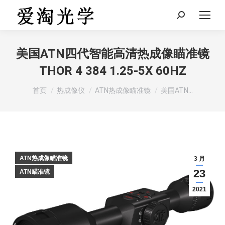
Search:
美国ATN四代智能高清热成像瞄准镜
THOR 4 384 1.25-5X 60HZ
您在这里：
首页
热成像仪
ATN热成像瞄准镜
美国ATN…
ATN热成像瞄准镜
3 月
23
ATN瞄准镜
2021