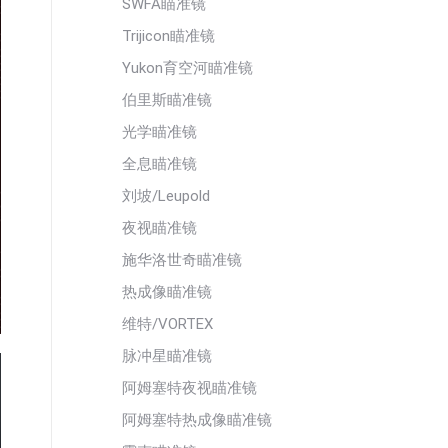
SWFA瞄准镜
Trijicon瞄准镜
Yukon育空河瞄准镜
伯里斯瞄准镜
光学瞄准镜
全息瞄准镜
刘坡/Leupold
夜视瞄准镜
施华洛世奇瞄准镜
热成像瞄准镜
维特/VORTEX
脉冲星瞄准镜
阿姆塞特夜视瞄准镜
阿姆塞特热成像瞄准镜