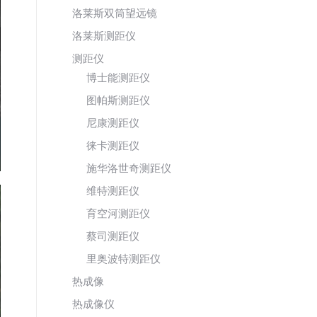
洛莱斯双筒望远镜
洛莱斯测距仪
测距仪
博士能测距仪
图帕斯测距仪
尼康测距仪
徕卡测距仪
施华洛世奇测距仪
维特测距仪
育空河测距仪
蔡司测距仪
里奥波特测距仪
热成像
热成像仪