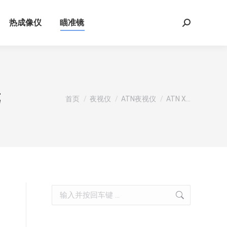
热成像仪
瞄准镜
Search:
镜
您在这里：
首页
夜视仪
ATN夜视仪
ATN X…
Search: