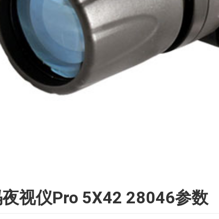
仪Pro 5X42 28046参数