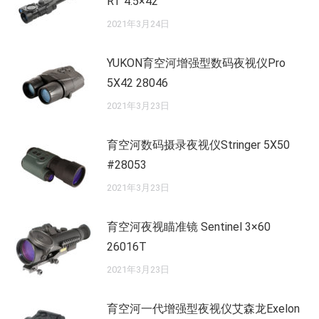
RT 4.5×42
2021年3月24日
YUKON育空河增强型数码夜视仪Pro
5X42 28046
2021年3月23日
育空河数码摄录夜视仪Stringer 5X50
#28053
2021年3月23日
育空河夜视瞄准镜 Sentinel 3×60
26016T
2021年3月23日
育空河一代增强型夜视仪艾森龙Exelon