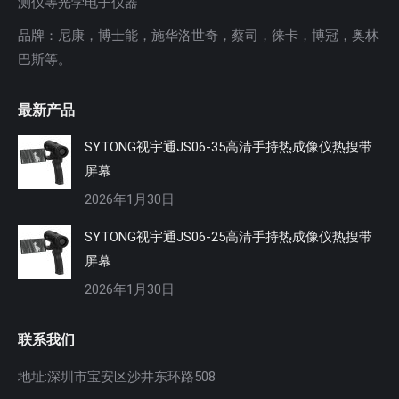
测仪等光学电子仪器
品牌：尼康，博士能，施华洛世奇，蔡司，徕卡，博冠，奥林
巴斯等。
最新产品
SYTONG视宇通JS06-35高清手持热成像仪热搜带
屏幕
2026年1月30日
SYTONG视宇通JS06-25高清手持热成像仪热搜带
屏幕
2026年1月30日
联系我们
地址:深圳市宝安区沙井东环路508