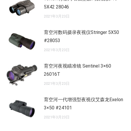
5X42 28046
2021年3月23日
育空河数码摄录夜视仪Stringer 5X50
#28053
2021年3月23日
育空河夜视瞄准镜 Sentinel 3×60
26016T
2021年3月23日
育空河一代增强型夜视仪艾森龙Exelon
3×50 #24101
2021年3月23日