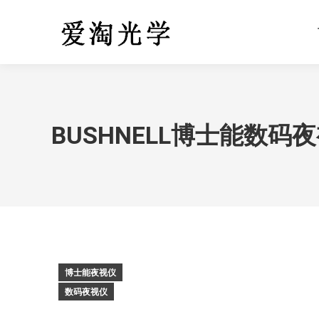
BUSHNELL博士能数码夜视仪
博士能夜视仪
数码夜视仪