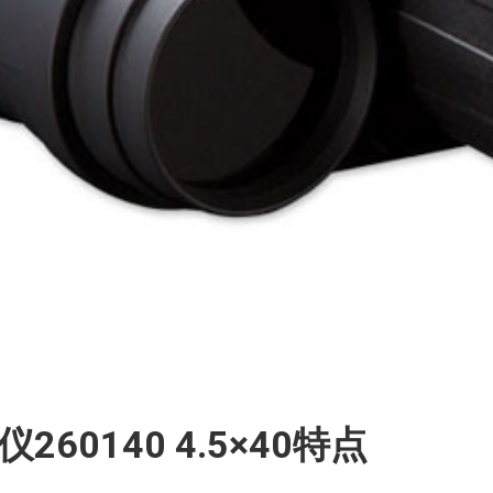
260140 4.5×40特点