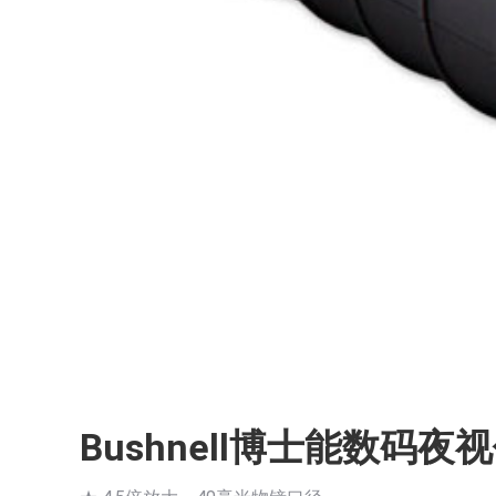
Bushnell博士能数码夜视仪