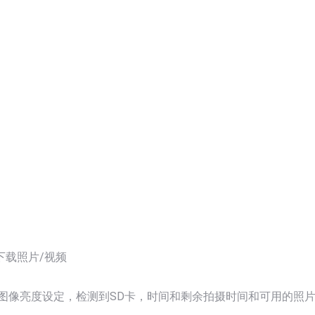
下载照片/视频
图像亮度设定，检测到SD卡，时间和剩余拍摄时间和可用的照