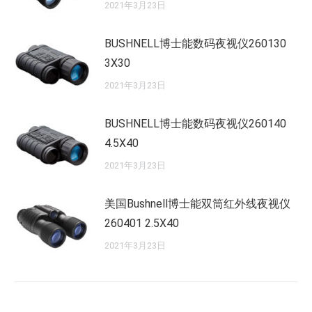
2021年3月23日
BUSHNELL博士能数码夜视仪260130
3X30
2021年3月23日
BUSHNELL博士能数码夜视仪260140
4.5X40
2021年3月23日
美国Bushnell博士能双筒红外线夜视仪
260401 2.5X40
2021年3月23日