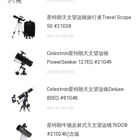
2021年3月24日
星特朗天文望远镜旅行者Travel Scope
50 #21038
2021年3月24日
Celestron星特朗天文望远镜
PowerSeeker 127EQ #21049
2021年3月10日
Celestron星特朗天文望远镜Deluxe
80EQ #81048
2021年3月10日
星特朗牛顿反射式天文望远镜76DOB
#21024纪念版