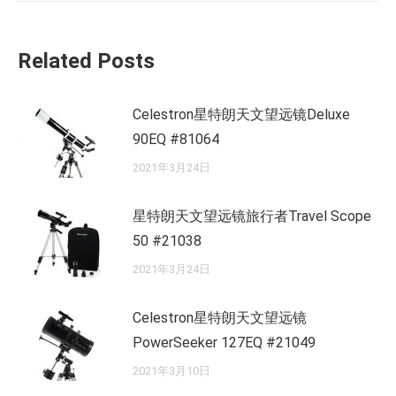
的
文
Related Posts
章：
Celestron星特朗天文望远镜Deluxe
90EQ #81064
2021年3月24日
星特朗天文望远镜旅行者Travel Scope
50 #21038
2021年3月24日
Celestron星特朗天文望远镜
PowerSeeker 127EQ #21049
2021年3月10日