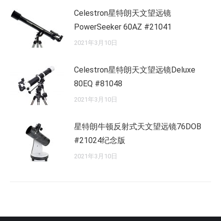
Celestron星特朗天文望远镜
PowerSeeker 60AZ #21041
2021年3月10日
Celestron星特朗天文望远镜Deluxe
80EQ #81048
2021年3月10日
星特朗牛顿反射式天文望远镜76DOB
#21024纪念版
2021年3月10日