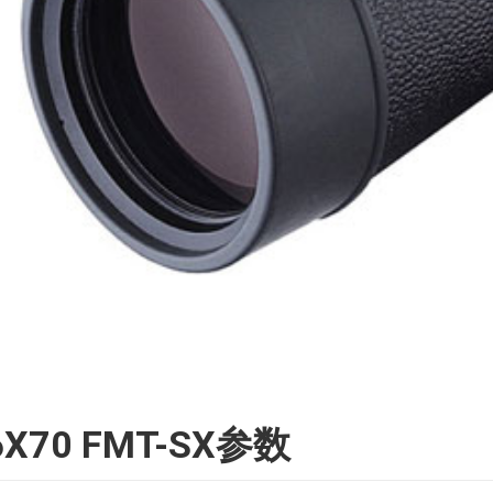
0 FMT-SX参数