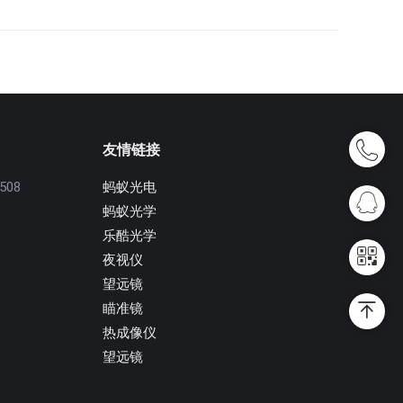
友情链接
08
蚂蚁光电
蚂蚁光学
乐酷光学
夜视仪
望远镜
瞄准镜
热成像仪
望远镜