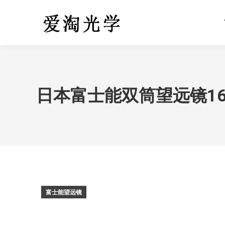
日本富士能双筒望远镜16X7
富士能望远镜