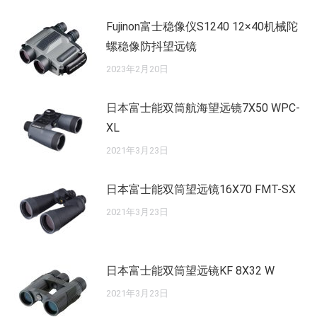
Fujinon富士稳像仪S1240 12×40机械陀
螺稳像防抖望远镜
2023年2月20日
日本富士能双筒航海望远镜7X50 WPC-
XL
2021年3月23日
日本富士能双筒望远镜16X70 FMT-SX
2021年3月23日
日本富士能双筒望远镜KF 8X32 W
2021年3月23日