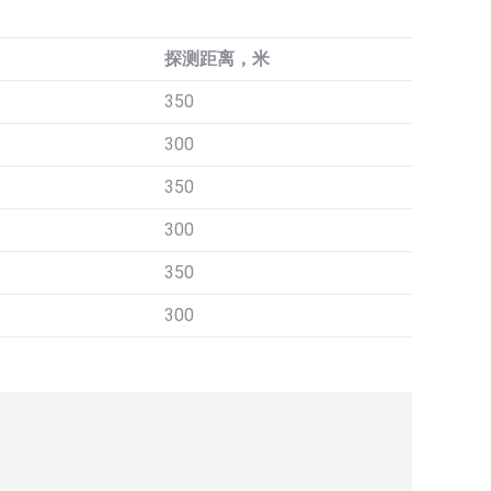
探测距离，米
350
300
350
300
350
300