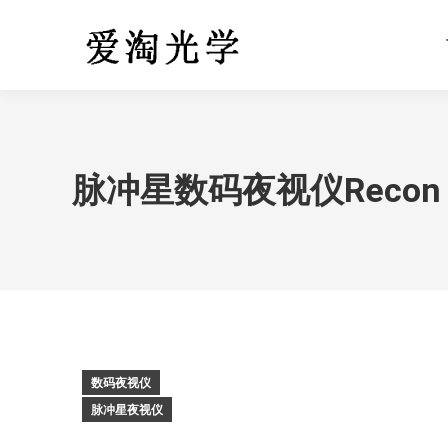
脉冲星数码夜视仪Recon 7
数码夜视仪
脉冲星夜视仪