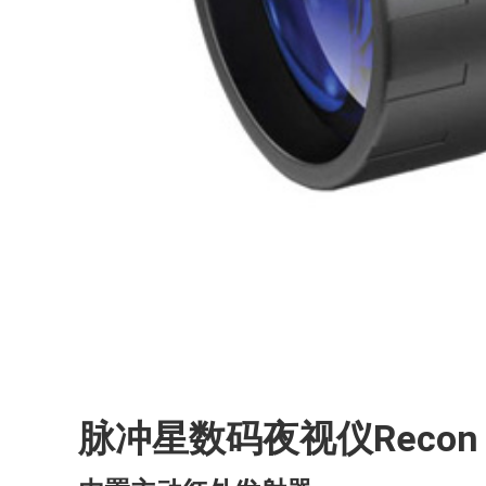
脉冲星数码夜视仪Recon 7