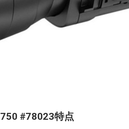
50 #78023特点