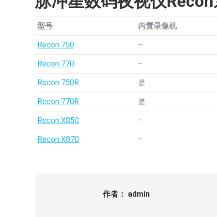
脉冲星数码夜视仪Reco
型号
内置录像机
Recon 750
–
Recon 770
–
Recon 750R
是
Recon 770R
是
Recon X850
–
Recon X870
–
作者：
admin