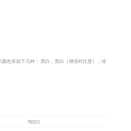
颜色有如下几种： 黑白，黑白（增强对比度），绿
78023