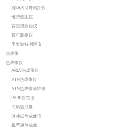
施华洛世奇测距仪
维特测距仪
育空河测距仪
蔡司测距仪
里奥波特测距仪
热成像
热成像仪
ARES热成像仪
ATN热成像仪
ATN热成像瞄准镜
PARD普雷德
海康热成像
脉冲星热成像仪
视宇通热成像