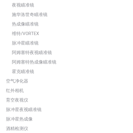
夜视瞄准镜
施华洛世奇瞄准镜
热成像瞄准镜
维特/VORTEX
脉冲星瞄准镜
阿姆塞特夜视瞄准镜
阿姆塞特热成像瞄准镜
霍克瞄准镜
空气净化器
红外相机
育空夜视仪
脉冲星夜视瞄准镜
脉冲星热成像
酒精检测仪