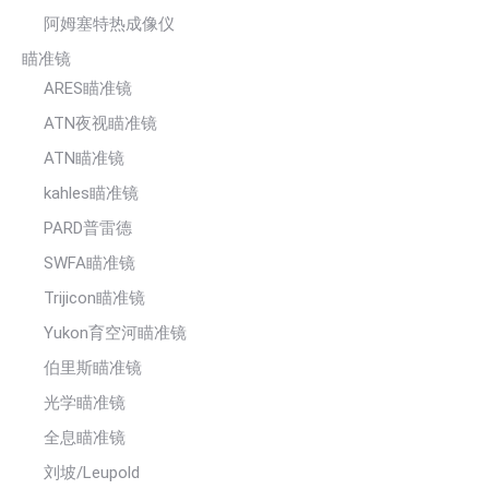
阿姆塞特热成像仪
瞄准镜
ARES瞄准镜
ATN夜视瞄准镜
ATN瞄准镜
kahles瞄准镜
PARD普雷德
SWFA瞄准镜
Trijicon瞄准镜
Yukon育空河瞄准镜
伯里斯瞄准镜
光学瞄准镜
全息瞄准镜
刘坡/Leupold