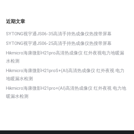
近期文章
SYTONG视宇通JS06-35高清手持热成像仪热搜带屏幕
SYTONG视宇通JS06-25高清手持热成像仪热搜带屏幕
Hikmicro海康微影H21pro高清热成像仪 红外夜视电力地暖漏
水检测
Hikmicro海康微影H21proS+(AI)高清热成像仪 红外夜视 电力
地暖漏水检测
Hikmicro海康微影H21pro+(AI)高清热成像仪 红外夜视 电力地
暖漏水检测