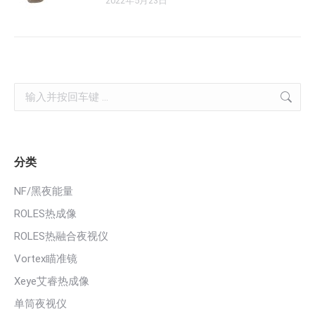
2022年5月23日
Search:
分类
NF/黑夜能量
ROLES热成像
ROLES热融合夜视仪
Vortex瞄准镜
Xeye艾睿热成像
单筒夜视仪