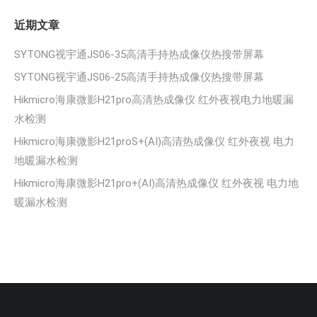
近期文章
SYTONG视宇通JS06-35高清手持热成像仪热搜带屏幕
SYTONG视宇通JS06-25高清手持热成像仪热搜带屏幕
Hikmicro海康微影H21pro高清热成像仪 红外夜视电力地暖漏
水检测
Hikmicro海康微影H21proS+(AI)高清热成像仪 红外夜视 电力
地暖漏水检测
Hikmicro海康微影H21pro+(AI)高清热成像仪 红外夜视 电力地
暖漏水检测