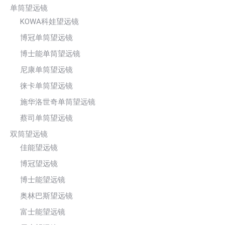
单筒望远镜
KOWA科娃望远镜
博冠单筒望远镜
博士能单筒望远镜
尼康单筒望远镜
徕卡单筒望远镜
施华洛世奇单筒望远镜
蔡司单筒望远镜
双筒望远镜
佳能望远镜
博冠望远镜
博士能望远镜
奥林巴斯望远镜
富士能望远镜