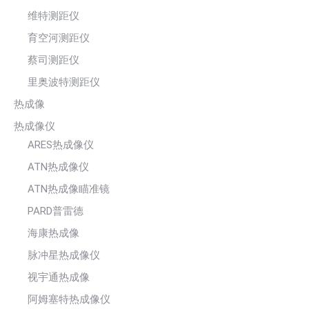
维特测距仪
育空河测距仪
蔡司测距仪
里奥波特测距仪
热成像
热成像仪
ARES热成像仪
ATN热成像仪
ATN热成像瞄准镜
PARD普雷德
海康热成像
脉冲星热成像仪
视宇通热成像
阿姆塞特热成像仪