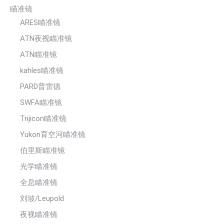
瞄准镜
ARES瞄准镜
ATN夜视瞄准镜
ATN瞄准镜
kahles瞄准镜
PARD普雷德
SWFA瞄准镜
Trijicon瞄准镜
Yukon育空河瞄准镜
伯里斯瞄准镜
光学瞄准镜
全息瞄准镜
刘坡/Leupold
夜视瞄准镜