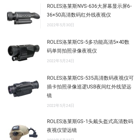
ROLES洛莱斯NVS-636大屏幕显示屏6-
36×50高清数码红外线夜视仪
2022年5月30日
ROLES洛莱斯CS-5多功能高清5×40数
码单筒拍照录像夜视仪
2022年5月24日
ROLES洛莱斯CS-535高清数码夜视仪可
插卡拍照录像巡逻USB夜间红外线望远
镜
2022年5月24日
ROLES洛莱斯GS-1头戴头盔式高清数码
夜视仪望远镜