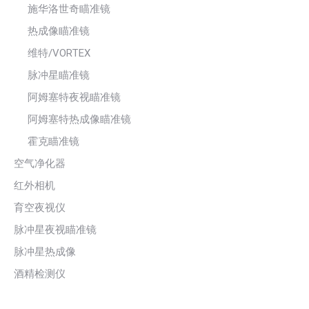
施华洛世奇瞄准镜
热成像瞄准镜
维特/VORTEX
脉冲星瞄准镜
阿姆塞特夜视瞄准镜
阿姆塞特热成像瞄准镜
霍克瞄准镜
空气净化器
红外相机
育空夜视仪
脉冲星夜视瞄准镜
脉冲星热成像
酒精检测仪