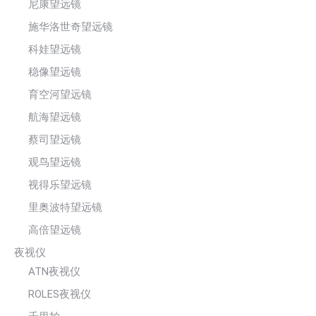
尼康望远镜
施华洛世奇望远镜
科娃望远镜
稳像望远镜
育空河望远镜
航海望远镜
蔡司望远镜
观鸟望远镜
视得乐望远镜
里奥波特望远镜
高倍望远镜
夜视仪
ATN夜视仪
ROLES夜视仪