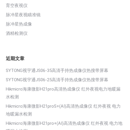
育空夜视仪
脉冲星夜视瞄准镜
脉冲星热成像
酒精检测仪
近期文章
SYTONG视宇通JS06-35高清手持热成像仪热搜带屏幕
SYTONG视宇通JS06-25高清手持热成像仪热搜带屏幕
Hikmicro海康微影H21pro高清热成像仪 红外夜视电力地暖漏
水检测
Hikmicro海康微影H21proS+(AI)高清热成像仪 红外夜视 电力
地暖漏水检测
Hikmicro海康微影H21pro+(AI)高清热成像仪 红外夜视 电力地