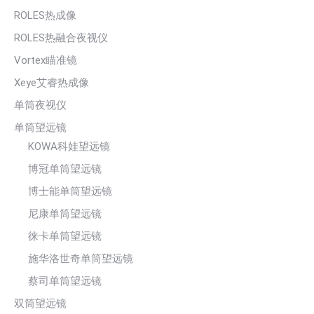
ROLES热成像
ROLES热融合夜视仪
Vortex瞄准镜
Xeye艾睿热成像
单筒夜视仪
单筒望远镜
KOWA科娃望远镜
博冠单筒望远镜
博士能单筒望远镜
尼康单筒望远镜
徕卡单筒望远镜
施华洛世奇单筒望远镜
蔡司单筒望远镜
双筒望远镜