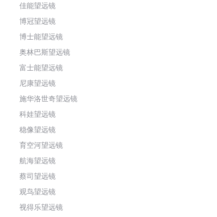
佳能望远镜
博冠望远镜
博士能望远镜
奥林巴斯望远镜
富士能望远镜
尼康望远镜
施华洛世奇望远镜
科娃望远镜
稳像望远镜
育空河望远镜
航海望远镜
蔡司望远镜
观鸟望远镜
视得乐望远镜