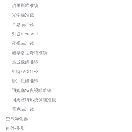
伯里斯瞄准镜
光学瞄准镜
全息瞄准镜
刘坡/Leupold
夜视瞄准镜
施华洛世奇瞄准镜
热成像瞄准镜
维特/VORTEX
脉冲星瞄准镜
阿姆塞特夜视瞄准镜
阿姆塞特热成像瞄准镜
霍克瞄准镜
空气净化器
红外相机