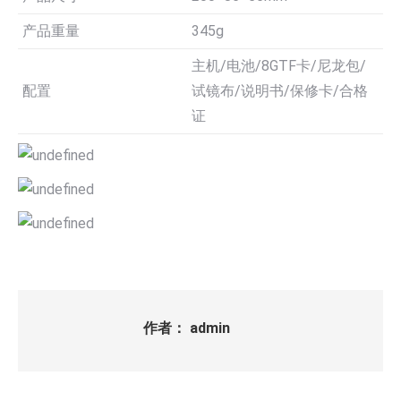
产品重量
345g
主机/电池/8GTF卡/尼龙包/
配置
试镜布/说明书/保修卡/合格
证
作者：
admin