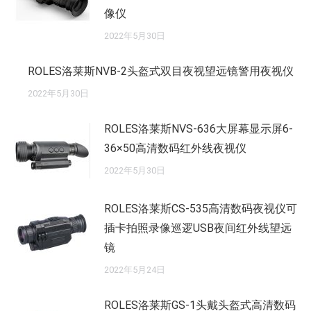
像仪
2022年5月30日
ROLES洛莱斯NVB-2头盔式双目夜视望远镜警用夜视仪
2022年5月30日
ROLES洛莱斯NVS-636大屏幕显示屏6-
36×50高清数码红外线夜视仪
2022年5月30日
ROLES洛莱斯CS-535高清数码夜视仪可
插卡拍照录像巡逻USB夜间红外线望远
镜
2022年5月24日
ROLES洛莱斯GS-1头戴头盔式高清数码