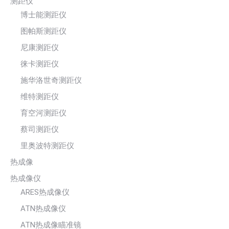
测距仪
博士能测距仪
图帕斯测距仪
尼康测距仪
徕卡测距仪
施华洛世奇测距仪
维特测距仪
育空河测距仪
蔡司测距仪
里奥波特测距仪
热成像
热成像仪
ARES热成像仪
ATN热成像仪
ATN热成像瞄准镜