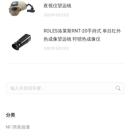
夜视仪望远镜
2022年5月23日
ROLES洛莱斯RNT-20手持式 单目红外
热成像望远镜 狩猎热成像仪
2022年5月23日
Search:
分类
NF/黑夜能量