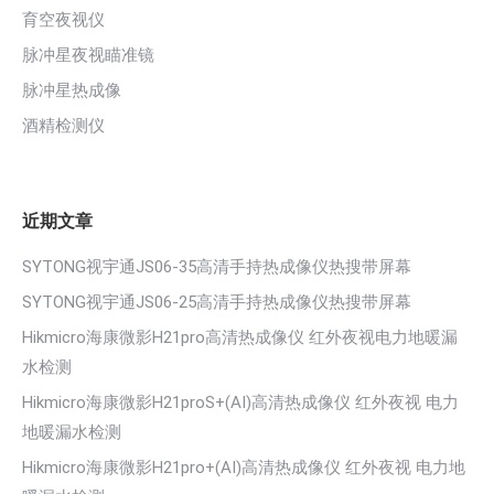
育空夜视仪
脉冲星夜视瞄准镜
脉冲星热成像
酒精检测仪
近期文章
SYTONG视宇通JS06-35高清手持热成像仪热搜带屏幕
SYTONG视宇通JS06-25高清手持热成像仪热搜带屏幕
Hikmicro海康微影H21pro高清热成像仪 红外夜视电力地暖漏
水检测
Hikmicro海康微影H21proS+(AI)高清热成像仪 红外夜视 电力
地暖漏水检测
Hikmicro海康微影H21pro+(AI)高清热成像仪 红外夜视 电力地