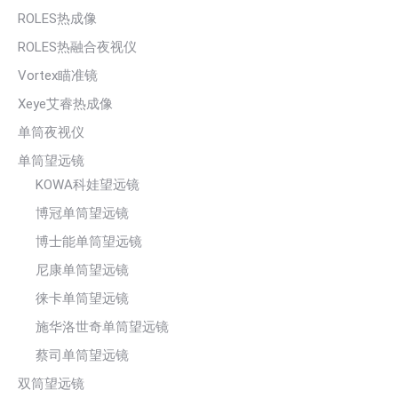
ROLES热成像
ROLES热融合夜视仪
Vortex瞄准镜
Xeye艾睿热成像
单筒夜视仪
单筒望远镜
KOWA科娃望远镜
博冠单筒望远镜
博士能单筒望远镜
尼康单筒望远镜
徕卡单筒望远镜
施华洛世奇单筒望远镜
蔡司单筒望远镜
双筒望远镜