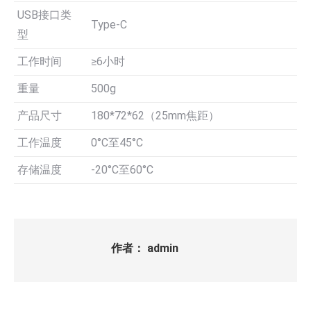
USB接口类
Type-C
型
工作时间
≥6小时
重量
500g
产品尺寸
180*72*62（25mm焦距）
工作温度
0°C至45°C
存储温度
-20°C至60°C
作者：
admin