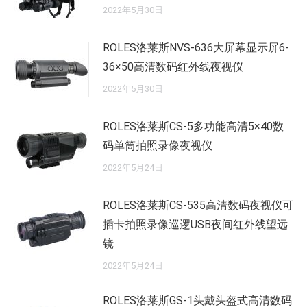
2022年5月30日
ROLES洛莱斯NVS-636大屏幕显示屏6-
36×50高清数码红外线夜视仪
2022年5月30日
ROLES洛莱斯CS-5多功能高清5×40数
码单筒拍照录像夜视仪
2022年5月24日
ROLES洛莱斯CS-535高清数码夜视仪可
插卡拍照录像巡逻USB夜间红外线望远
镜
2022年5月24日
ROLES洛莱斯GS-1头戴头盔式高清数码