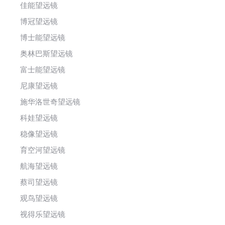
佳能望远镜
博冠望远镜
博士能望远镜
奥林巴斯望远镜
富士能望远镜
尼康望远镜
施华洛世奇望远镜
科娃望远镜
稳像望远镜
育空河望远镜
航海望远镜
蔡司望远镜
观鸟望远镜
视得乐望远镜