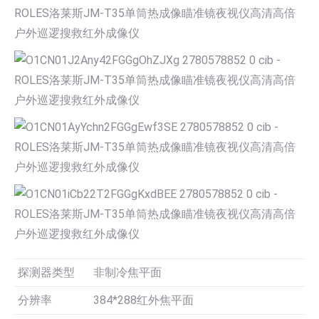
探测器类型
非制冷焦平面
分辨率
384*288红外焦平面