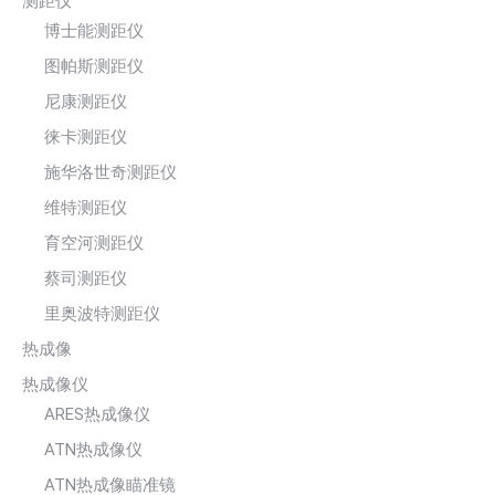
测距仪
博士能测距仪
图帕斯测距仪
尼康测距仪
徕卡测距仪
施华洛世奇测距仪
维特测距仪
育空河测距仪
蔡司测距仪
里奥波特测距仪
热成像
热成像仪
ARES热成像仪
ATN热成像仪
ATN热成像瞄准镜