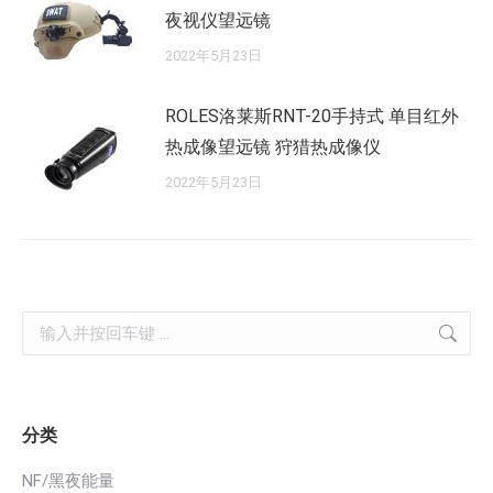
夜视仪望远镜
2022年5月23日
ROLES洛莱斯RNT-20手持式 单目红外
热成像望远镜 狩猎热成像仪
2022年5月23日
Search:
分类
NF/黑夜能量