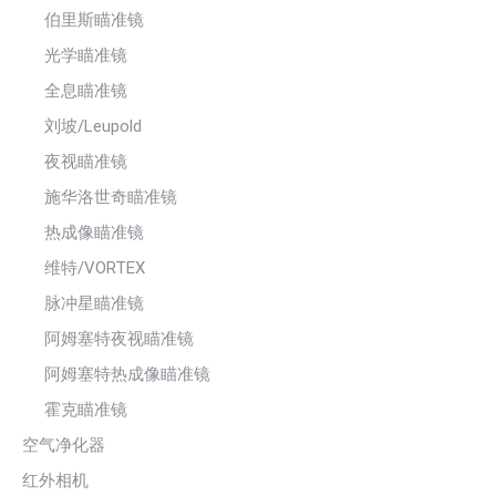
伯里斯瞄准镜
光学瞄准镜
全息瞄准镜
刘坡/Leupold
夜视瞄准镜
施华洛世奇瞄准镜
热成像瞄准镜
维特/VORTEX
脉冲星瞄准镜
阿姆塞特夜视瞄准镜
阿姆塞特热成像瞄准镜
霍克瞄准镜
空气净化器
红外相机