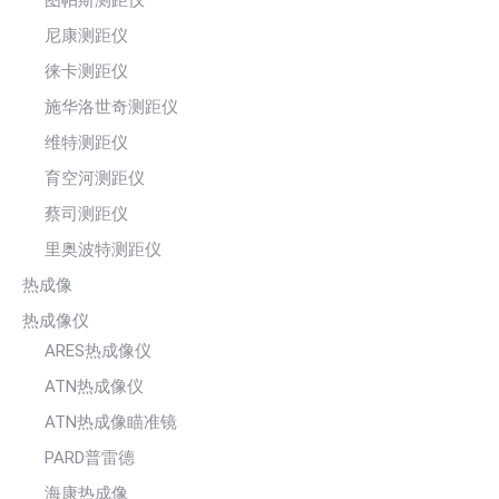
尼康测距仪
徕卡测距仪
施华洛世奇测距仪
维特测距仪
育空河测距仪
蔡司测距仪
里奥波特测距仪
热成像
热成像仪
ARES热成像仪
ATN热成像仪
ATN热成像瞄准镜
PARD普雷德
海康热成像