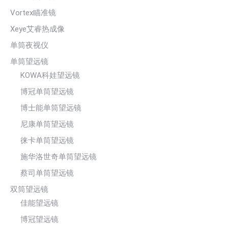
Vortex瞄准镜
Xeye艾睿热成像
单筒夜视仪
单筒望远镜
KOWA科娃望远镜
博冠单筒望远镜
博士能单筒望远镜
尼康单筒望远镜
徕卡单筒望远镜
施华洛世奇单筒望远镜
蔡司单筒望远镜
双筒望远镜
佳能望远镜
博冠望远镜