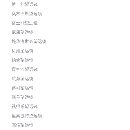
博士能望远镜
奥林巴斯望远镜
富士能望远镜
尼康望远镜
施华洛世奇望远镜
科娃望远镜
稳像望远镜
育空河望远镜
航海望远镜
蔡司望远镜
观鸟望远镜
视得乐望远镜
里奥波特望远镜
高倍望远镜