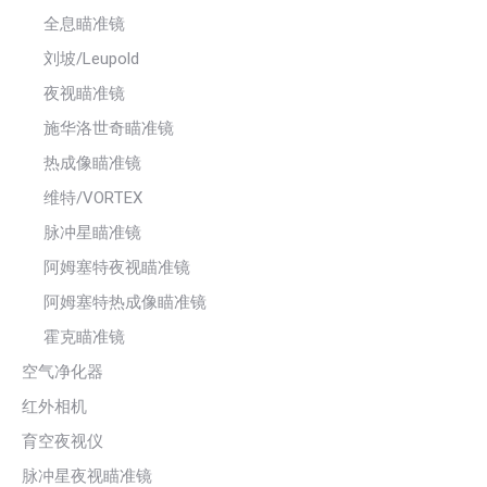
全息瞄准镜
刘坡/Leupold
夜视瞄准镜
施华洛世奇瞄准镜
热成像瞄准镜
维特/VORTEX
脉冲星瞄准镜
阿姆塞特夜视瞄准镜
阿姆塞特热成像瞄准镜
霍克瞄准镜
空气净化器
红外相机
育空夜视仪
脉冲星夜视瞄准镜