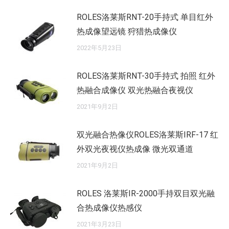
ROLES洛莱斯RNT-20手持式 单目红外
热成像望远镜 狩猎热成像仪
2022年5月23日
ROLES洛莱斯RNT-30手持式 拍照 红外
热融合成像仪 双光热融合夜视仪
2021年9月2日
双光融合热像仪ROLES洛莱斯IRF-17 红
外双光夜视仪热成像 微光双通道
2021年9月2日
ROLES 洛莱斯IR-2000手持双目双光融
合热成像仪热感仪
2021年3月23日