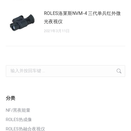
ROLES洛莱斯NVM-4 三代单兵红外微
光夜视仪
2021年3月11日
Search:
分类
NF/黑夜能量
ROLES热成像
ROLES热融合夜视仪