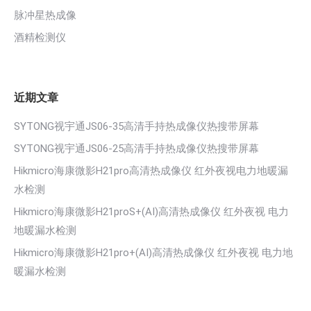
脉冲星热成像
酒精检测仪
近期文章
SYTONG视宇通JS06-35高清手持热成像仪热搜带屏幕
SYTONG视宇通JS06-25高清手持热成像仪热搜带屏幕
Hikmicro海康微影H21pro高清热成像仪 红外夜视电力地暖漏
水检测
Hikmicro海康微影H21proS+(AI)高清热成像仪 红外夜视 电力
地暖漏水检测
Hikmicro海康微影H21pro+(AI)高清热成像仪 红外夜视 电力地
暖漏水检测