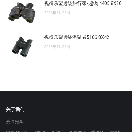
视得乐望远镜旅行家-超锐 4405 8X30
2021年3月22日
视得乐望远镜游猎者5106 8X42
2021年3月22日
关于我们
爱淘光学