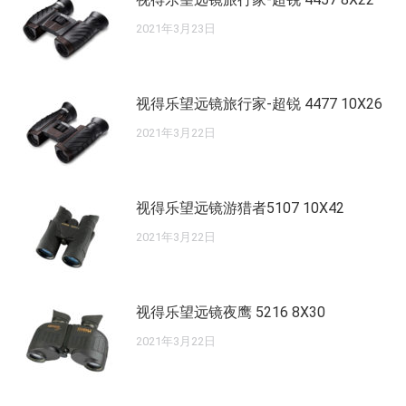
2021年3月23日
视得乐望远镜旅行家-超锐 4477 10X26
2021年3月22日
视得乐望远镜游猎者5107 10X42
2021年3月22日
视得乐望远镜夜鹰 5216 8X30
2021年3月22日