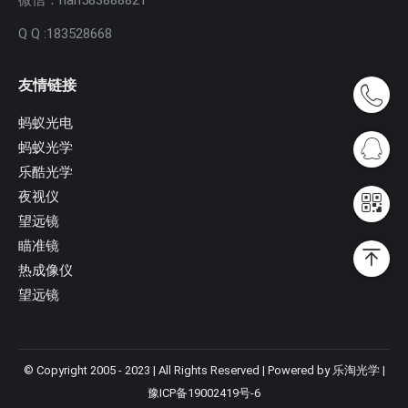
Q Q :183528668
友情链接
蚂蚁光电
蚂蚁光学
乐酷光学
夜视仪
望远镜
瞄准镜
热成像仪
望远镜
© Copyright 2005 - 2023 | All Rights Reserved | Powered by 乐淘光学 |
豫ICP备19002419号-6