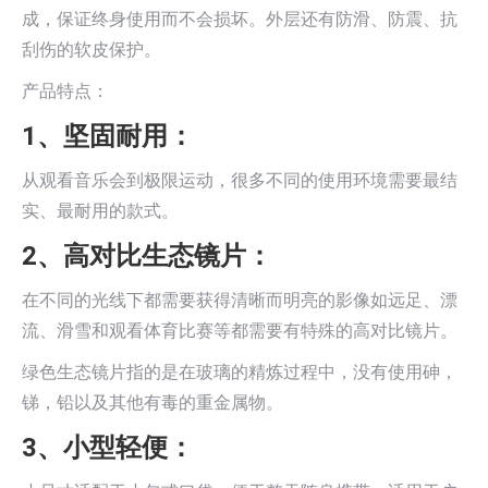
成，保证终身使用而不会损坏。外层还有防滑、防震、抗
刮伤的软皮保护。
产品特点：
1、坚固耐用：
从观看音乐会到极限运动，很多不同的使用环境需要最结
实、最耐用的款式。
2、高对比生态镜片：
在不同的光线下都需要获得清晰而明亮的影像如远足、漂
流、滑雪和观看体育比赛等都需要有特殊的高对比镜片。
绿色生态镜片指的是在玻璃的精炼过程中，没有使用砷，
锑，铅以及其他有毒的重金属物。
3、小型轻便：