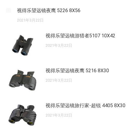
视得乐望远镜夜鹰 5226 8X56
2021年3月22日
视得乐望远镜游猎者5107 10X42
2021年3月22日
视得乐望远镜夜鹰 5216 8X30
2021年3月22日
视得乐望远镜旅行家-超锐 4405 8X30
2021年3月22日