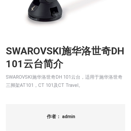
SWAROVSKI施华洛世奇DH
101云台简介
SWAROVSKI施华洛世奇DH 101云台，适用于施华洛世奇
三脚架AT101，CT 101及CT Travel。
作者：
admin