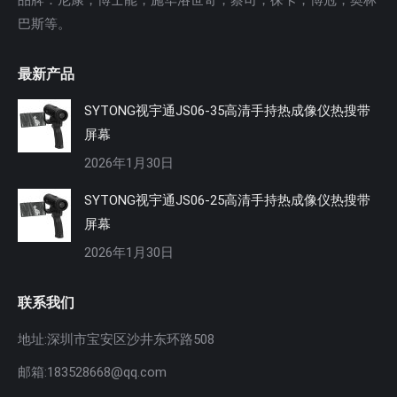
巴斯等。
最新产品
SYTONG视宇通JS06-35高清手持热成像仪热搜带
屏幕
2026年1月30日
SYTONG视宇通JS06-25高清手持热成像仪热搜带
屏幕
2026年1月30日
联系我们
地址:深圳市宝安区沙井东环路508
邮箱:183528668@qq.com