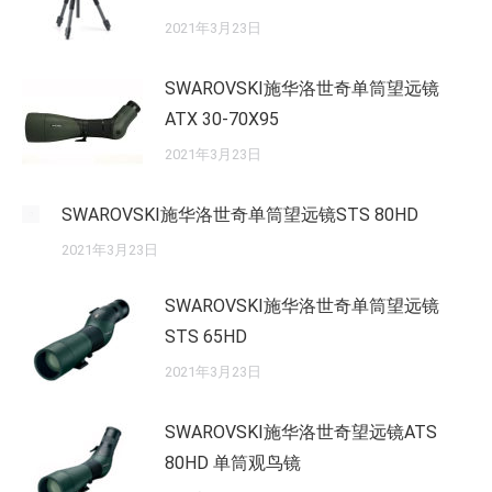
2021年3月23日
SWAROVSKI施华洛世奇单筒望远镜
ATX 30-70X95
2021年3月23日
SWAROVSKI施华洛世奇单筒望远镜STS 80HD
2021年3月23日
SWAROVSKI施华洛世奇单筒望远镜
STS 65HD
2021年3月23日
SWAROVSKI施华洛世奇望远镜ATS
80HD 单筒观鸟镜