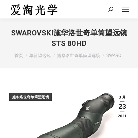
Search:
SWAROVSKI施华洛世奇单筒望远镜
STS 80HD
您在这里：
首页
单筒望远镜
施华洛世奇单筒望远镜
SWARO…
施华洛世奇单筒望远镜
3 月
23
2021