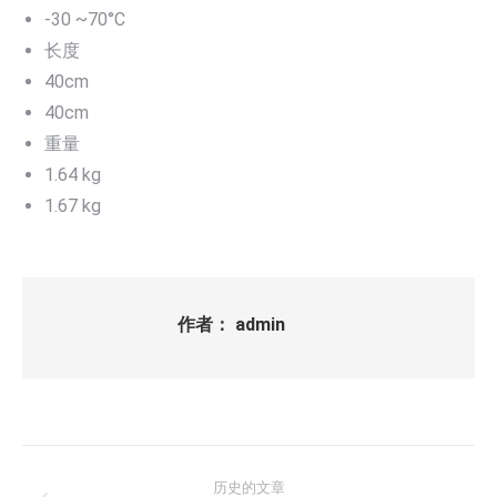
-30 ~70°C
长度
40cm
40cm
重量
1.64 kg
1.67 kg
作者：
admin
文
历史的文章