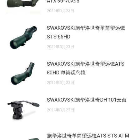
ATX 30-70X95
2021年3月23日
SWAROVSKI施华洛世奇单筒望远镜
STS 65HD
2021年3月23日
SWAROVSKI施华洛世奇望远镜ATS
80HD 单筒观鸟镜
2021年3月23日
SWAROVSKI施华洛世奇DH 101云台
2021年3月22日
施华洛世奇单筒望远镜ATS STS ATM