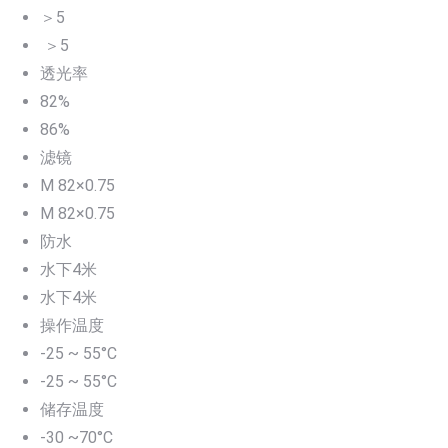
＞5
＞5
透光率
82%
86%
滤镜
M 82×0.75
M 82×0.75
防水
水下4米
水下4米
操作温度
-25 ~ 55°C
-25 ~ 55°C
储存温度
-30 ~70°C