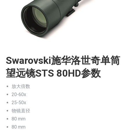
Swarovski施华洛世奇单筒
望远镜STS 80HD参数
放大倍数
20-60x
25-50x
物镜直径
80 mm
80 mm