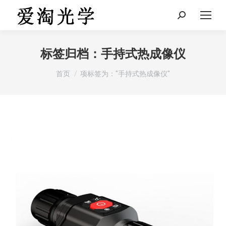
Search:
标签归档：
手持式热成像仪
您在这里：
首页
项标签为："手持式热成像仪"