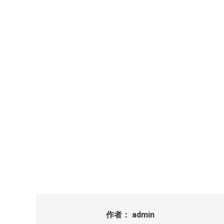
作者：
admin