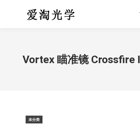
Vortex 瞄准镜 Crossfire I
未分类