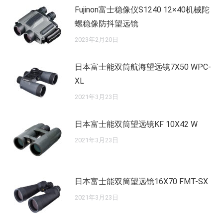
Fujinon富士稳像仪S1240 12×40机械陀
螺稳像防抖望远镜
2023年2月20日
日本富士能双筒航海望远镜7X50 WPC-
XL
2021年3月23日
日本富士能双筒望远镜KF 10X42 W
2021年3月23日
日本富士能双筒望远镜16X70 FMT-SX
2021年3月23日