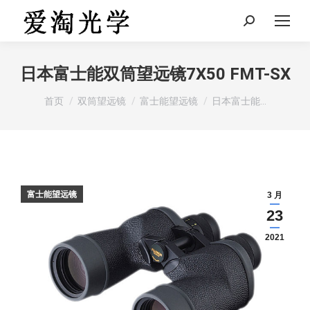
Search:
日本富士能双筒望远镜7X50 FMT-SX
您在这里：
首页
双筒望远镜
富士能望远镜
日本富士能…
富士能望远镜
3 月
23
2021