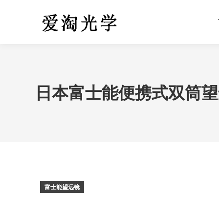
日本富士能便携式双筒望远镜
富士能望远镜