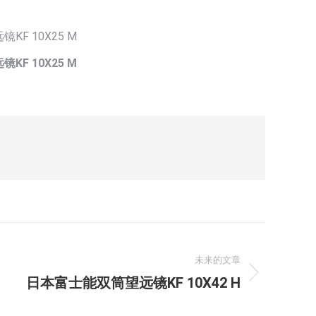
未来的文章
日本富士能双筒望远镜KF 10X42 H